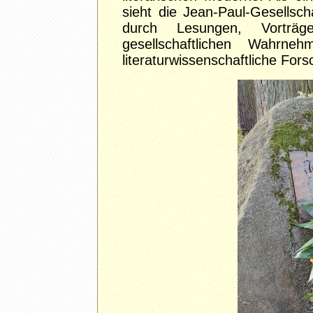
sieht die Jean-Paul-Gesellsch
durch Lesungen, Vorträg
gesellschaftlichen Wahrn
literaturwissenschaftliche For